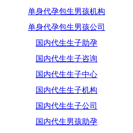
单身代孕包生男孩机构
单身代孕包生男孩公司
国内代生生子助孕
国内代生生子咨询
国内代生生子中心
国内代生生子机构
国内代生生子公司
国内代生男孩助孕