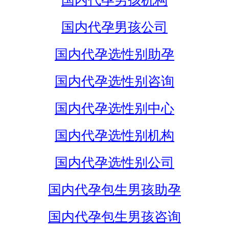
国内代孕男孩机构
国内代孕男孩公司
国内代孕选性别助孕
国内代孕选性别咨询
国内代孕选性别中心
国内代孕选性别机构
国内代孕选性别公司
国内代孕包生男孩助孕
国内代孕包生男孩咨询