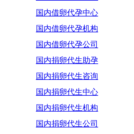
国内借卵代孕中心
国内借卵代孕机构
国内借卵代孕公司
国内捐卵代生助孕
国内捐卵代生咨询
国内捐卵代生中心
国内捐卵代生机构
国内捐卵代生公司