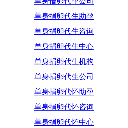
单身借卵代孕公司
单身捐卵代生助孕
单身捐卵代生咨询
单身捐卵代生中心
单身捐卵代生机构
单身捐卵代生公司
单身捐卵代怀助孕
单身捐卵代怀咨询
单身捐卵代怀中心