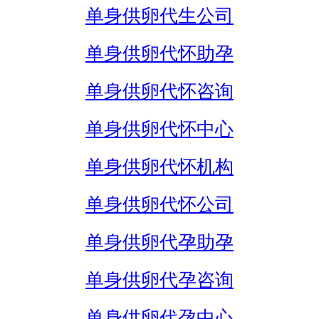
单身供卵代生公司
单身供卵代怀助孕
单身供卵代怀咨询
单身供卵代怀中心
单身供卵代怀机构
单身供卵代怀公司
单身供卵代孕助孕
单身供卵代孕咨询
单身供卵代孕中心