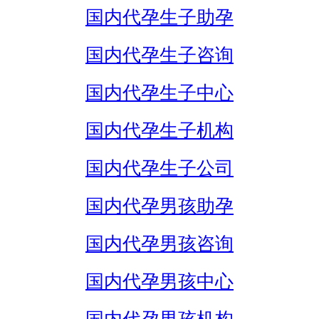
国内代孕生子助孕
国内代孕生子咨询
国内代孕生子中心
国内代孕生子机构
国内代孕生子公司
国内代孕男孩助孕
国内代孕男孩咨询
国内代孕男孩中心