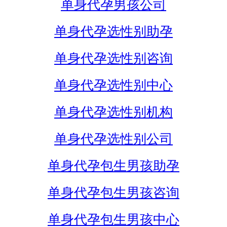
单身代孕男孩公司
单身代孕选性别助孕
单身代孕选性别咨询
单身代孕选性别中心
单身代孕选性别机构
单身代孕选性别公司
单身代孕包生男孩助孕
单身代孕包生男孩咨询
单身代孕包生男孩中心