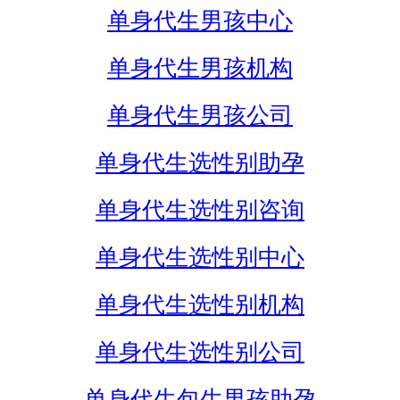
单身代生男孩中心
单身代生男孩机构
单身代生男孩公司
单身代生选性别助孕
单身代生选性别咨询
单身代生选性别中心
单身代生选性别机构
单身代生选性别公司
单身代生包生男孩助孕