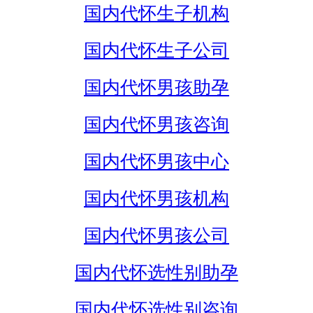
国内代怀生子机构
国内代怀生子公司
国内代怀男孩助孕
国内代怀男孩咨询
国内代怀男孩中心
国内代怀男孩机构
国内代怀男孩公司
国内代怀选性别助孕
国内代怀选性别咨询