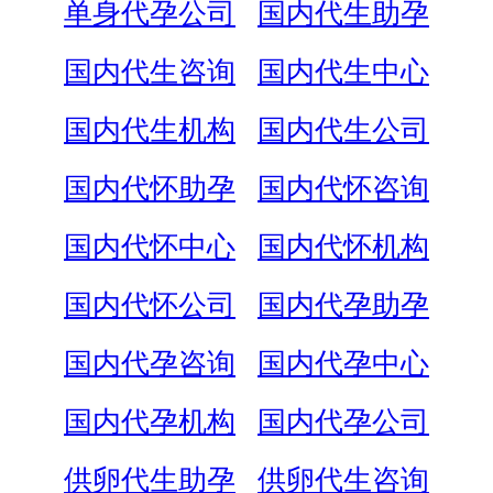
单身代孕公司
国内代生助孕
国内代生咨询
国内代生中心
国内代生机构
国内代生公司
国内代怀助孕
国内代怀咨询
国内代怀中心
国内代怀机构
国内代怀公司
国内代孕助孕
国内代孕咨询
国内代孕中心
国内代孕机构
国内代孕公司
供卵代生助孕
供卵代生咨询