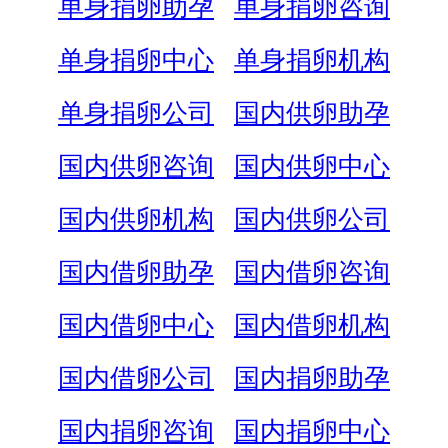
单身捐卵助孕
单身捐卵咨询
单身捐卵中心
单身捐卵机构
单身捐卵公司
国内供卵助孕
国内供卵咨询
国内供卵中心
国内供卵机构
国内供卵公司
国内借卵助孕
国内借卵咨询
国内借卵中心
国内借卵机构
国内借卵公司
国内捐卵助孕
国内捐卵咨询
国内捐卵中心