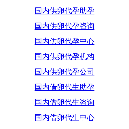
国内供卵代孕助孕
国内供卵代孕咨询
国内供卵代孕中心
国内供卵代孕机构
国内供卵代孕公司
国内借卵代生助孕
国内借卵代生咨询
国内借卵代生中心