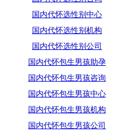
国内代怀选性别中心
国内代怀选性别机构
国内代怀选性别公司
国内代怀包生男孩助孕
国内代怀包生男孩咨询
国内代怀包生男孩中心
国内代怀包生男孩机构
国内代怀包生男孩公司