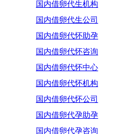
国内借卵代生机构
国内借卵代生公司
国内借卵代怀助孕
国内借卵代怀咨询
国内借卵代怀中心
国内借卵代怀机构
国内借卵代怀公司
国内借卵代孕助孕
国内借卵代孕咨询