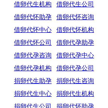
借卵代生机构
借卵代生公司
借卵代怀助孕
借卵代怀咨询
借卵代怀中心
借卵代怀机构
借卵代怀公司
借卵代孕助孕
借卵代孕咨询
借卵代孕中心
借卵代孕机构
借卵代孕公司
捐卵代生助孕
捐卵代生咨询
捐卵代生中心
捐卵代生机构
捐卵代生公司
捐卵代怀助孕