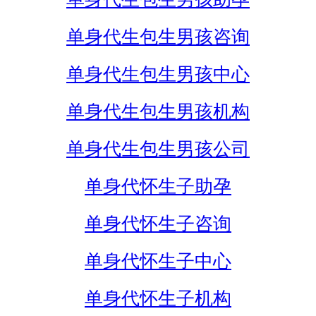
单身代生包生男孩咨询
单身代生包生男孩中心
单身代生包生男孩机构
单身代生包生男孩公司
单身代怀生子助孕
单身代怀生子咨询
单身代怀生子中心
单身代怀生子机构