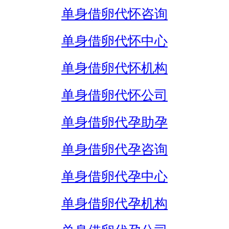
单身借卵代怀咨询
单身借卵代怀中心
单身借卵代怀机构
单身借卵代怀公司
单身借卵代孕助孕
单身借卵代孕咨询
单身借卵代孕中心
单身借卵代孕机构