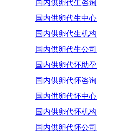
国内供卵代生咨询
国内供卵代生中心
国内供卵代生机构
国内供卵代生公司
国内供卵代怀助孕
国内供卵代怀咨询
国内供卵代怀中心
国内供卵代怀机构
国内供卵代怀公司