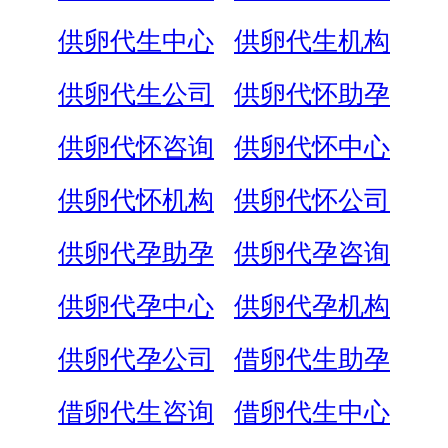
供卵代生中心
供卵代生机构
供卵代生公司
供卵代怀助孕
供卵代怀咨询
供卵代怀中心
供卵代怀机构
供卵代怀公司
供卵代孕助孕
供卵代孕咨询
供卵代孕中心
供卵代孕机构
供卵代孕公司
借卵代生助孕
借卵代生咨询
借卵代生中心