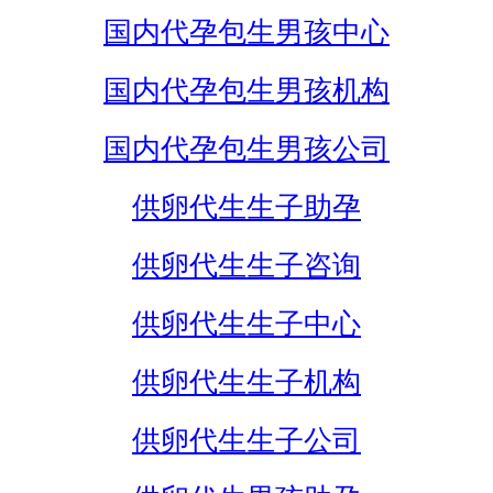
国内代孕包生男孩中心
国内代孕包生男孩机构
国内代孕包生男孩公司
供卵代生生子助孕
供卵代生生子咨询
供卵代生生子中心
供卵代生生子机构
供卵代生生子公司