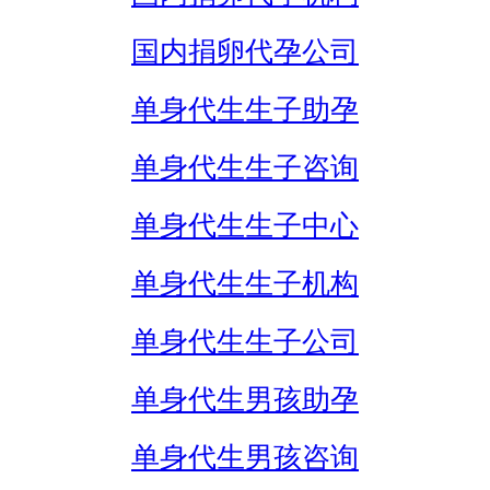
国内捐卵代孕公司
单身代生生子助孕
单身代生生子咨询
单身代生生子中心
单身代生生子机构
单身代生生子公司
单身代生男孩助孕
单身代生男孩咨询