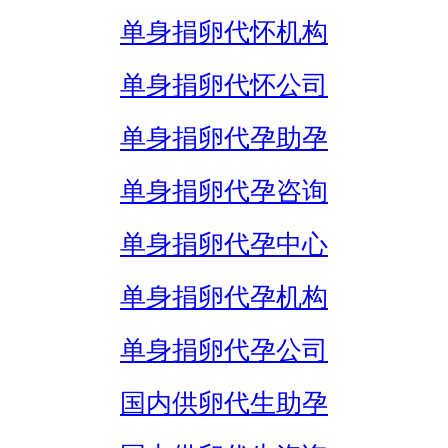
单身捐卵代怀机构
单身捐卵代怀公司
单身捐卵代孕助孕
单身捐卵代孕咨询
单身捐卵代孕中心
单身捐卵代孕机构
单身捐卵代孕公司
国内供卵代生助孕