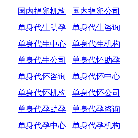
国内捐卵机构
国内捐卵公司
单身代生助孕
单身代生咨询
单身代生中心
单身代生机构
单身代生公司
单身代怀助孕
单身代怀咨询
单身代怀中心
单身代怀机构
单身代怀公司
单身代孕助孕
单身代孕咨询
单身代孕中心
单身代孕机构