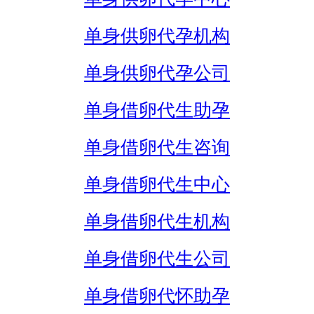
单身供卵代孕机构
单身供卵代孕公司
单身借卵代生助孕
单身借卵代生咨询
单身借卵代生中心
单身借卵代生机构
单身借卵代生公司
单身借卵代怀助孕