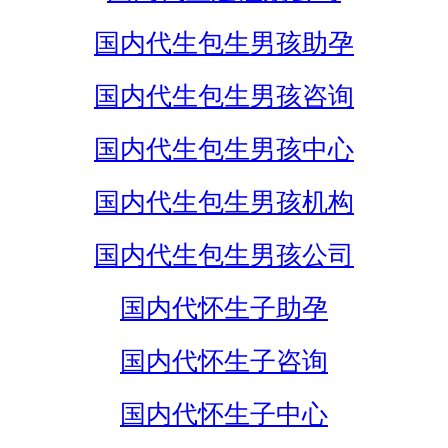
国内代生包生男孩助孕
国内代生包生男孩咨询
国内代生包生男孩中心
国内代生包生男孩机构
国内代生包生男孩公司
国内代怀生子助孕
国内代怀生子咨询
国内代怀生子中心