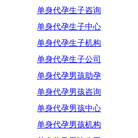
单身代孕生子咨询
单身代孕生子中心
单身代孕生子机构
单身代孕生子公司
单身代孕男孩助孕
单身代孕男孩咨询
单身代孕男孩中心
单身代孕男孩机构