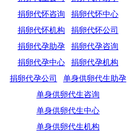
捐卵代怀咨询
捐卵代怀中心
捐卵代怀机构
捐卵代怀公司
捐卵代孕助孕
捐卵代孕咨询
捐卵代孕中心
捐卵代孕机构
捐卵代孕公司
单身供卵代生助孕
单身供卵代生咨询
单身供卵代生中心
单身供卵代生机构