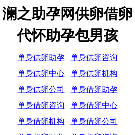
澜之助孕网供卵借卵
代怀助孕包男孩
单身供卵助孕
单身供卵咨询
单身供卵中心
单身供卵机构
单身供卵公司
单身借卵助孕
单身借卵咨询
单身借卵中心
单身借卵机构
单身借卵公司