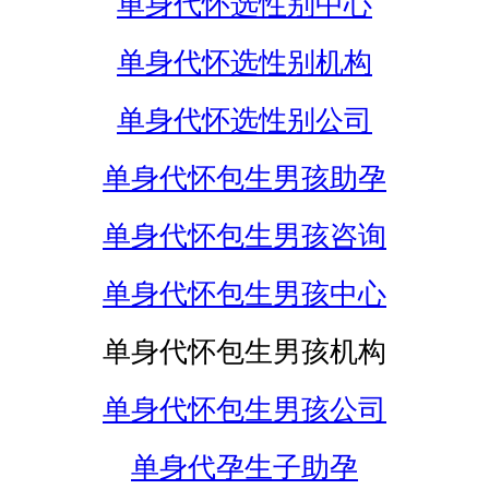
单身代怀选性别中心
单身代怀选性别机构
单身代怀选性别公司
单身代怀包生男孩助孕
单身代怀包生男孩咨询
单身代怀包生男孩中心
单身代怀包生男孩机构
单身代怀包生男孩公司
单身代孕生子助孕