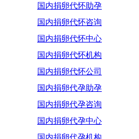
国内捐卵代怀助孕
国内捐卵代怀咨询
国内捐卵代怀中心
国内捐卵代怀机构
国内捐卵代怀公司
国内捐卵代孕助孕
国内捐卵代孕咨询
国内捐卵代孕中心
国内捐卵代孕机构