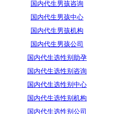
国内代生男孩咨询
国内代生男孩中心
国内代生男孩机构
国内代生男孩公司
国内代生选性别助孕
国内代生选性别咨询
国内代生选性别中心
国内代生选性别机构
国内代生选性别公司