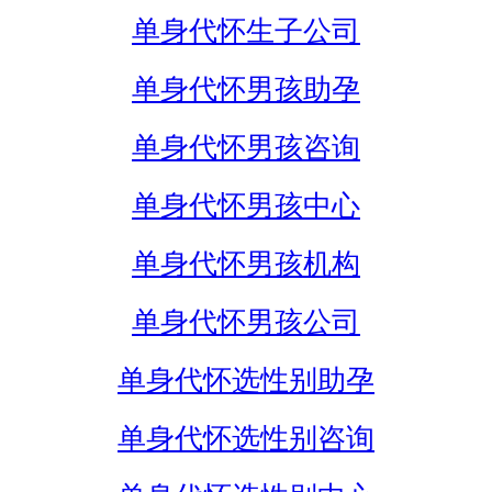
单身代怀生子公司
单身代怀男孩助孕
单身代怀男孩咨询
单身代怀男孩中心
单身代怀男孩机构
单身代怀男孩公司
单身代怀选性别助孕
单身代怀选性别咨询